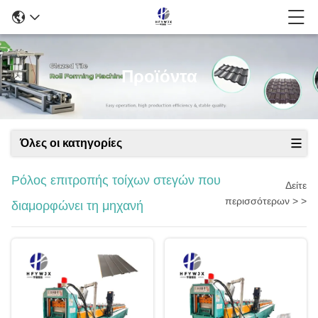
Προϊόντα
Όλες οι κατηγορίες
Ρόλος επιτροπής τοίχων στεγών που
Δείτε
περισσότερων > >
διαμορφώνει τη μηχανή