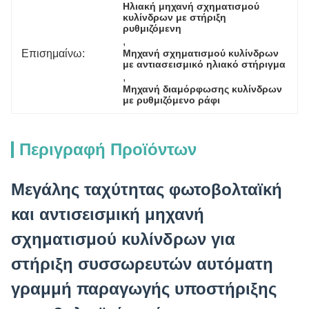
Ηλιακή μηχανή σχηματισμού 
κυλίνδρων με στήριξη 
ρυθμιζόμενη
, 
Επισημαίνω:
Μηχανή σχηματισμού κυλίνδρων 
με αντιασεισμικό ηλιακό στήριγμα
, 
Μηχανή διαμόρφωσης κυλίνδρων 
με ρυθμιζόμενο ράφι
Περιγραφή Προϊόντων
Μεγάλης ταχύτητας φωτοβολταϊκή
και αντισεισμική μηχανή
σχηματισμού κυλίνδρων για
στήριξη συσσωρευτών αυτόματη
γραμμή παραγωγής υποστήριξης