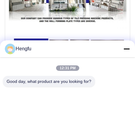
Hengfu
12:31 PM
Good day, what product are you looking for?