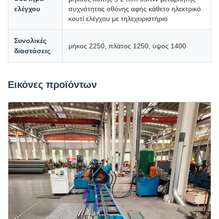
ελέγχου
συχνότητας οθόνης αφής κάθετο ηλεκτρικό
κουτί ελέγχου με τηλεχειριστήριο
Συνολικές
μήκος 2250, πλάτος 1250, ύψος 1400
διαστάσεις
Εικόνες προϊόντων