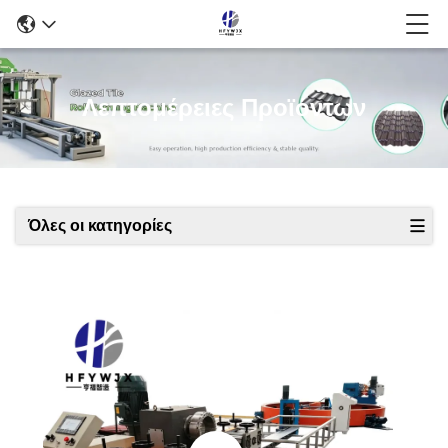
Λεπτομέρειες Προϊόντων
Όλες οι κατηγορίες