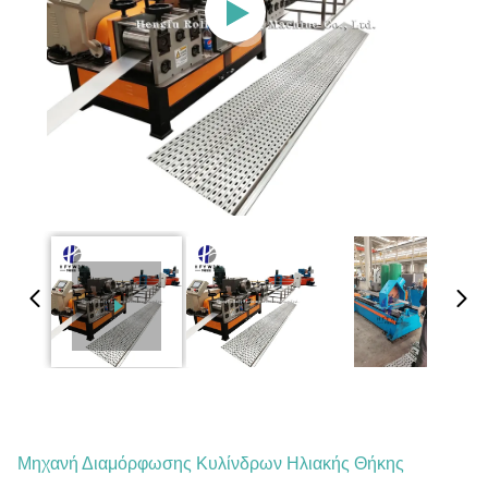
Μηχανή Διαμόρφωσης Κυλίνδρων Ηλιακής Θήκης