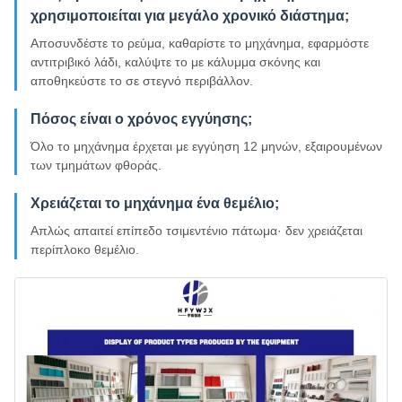
χρησιμοποιείται για μεγάλο χρονικό διάστημα;
Αποσυνδέστε το ρεύμα, καθαρίστε το μηχάνημα, εφαρμόστε
αντιτριβικό λάδι, καλύψτε το με κάλυμμα σκόνης και
αποθηκεύστε το σε στεγνό περιβάλλον.
Πόσος είναι ο χρόνος εγγύησης;
Όλο το μηχάνημα έρχεται με εγγύηση 12 μηνών, εξαιρουμένων
των τμημάτων φθοράς.
Χρειάζεται το μηχάνημα ένα θεμέλιο;
Απλώς απαιτεί επίπεδο τσιμεντένιο πάτωμα· δεν χρειάζεται
περίπλοκο θεμέλιο.