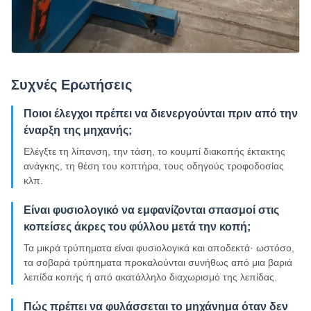
Συχνές Ερωτήσεις
Ποιοι έλεγχοι πρέπει να διενεργούνται πριν από την
έναρξη της μηχανής;
Ελέγξτε τη λίπανση, την τάση, το κουμπί διακοπής έκτακτης
ανάγκης, τη θέση του κοπτήρα, τους οδηγούς τροφοδοσίας
κλπ.
Είναι φυσιολογικό να εμφανίζονται σπασμοί στις
κοπείσες άκρες του φύλλου μετά την κοπή;
Τα μικρά τρύπηματα είναι φυσιολογικά και αποδεκτά· ωστόσο,
τα σοβαρά τρύπηματα προκαλούνται συνήθως από μια βαριά
λεπίδα κοπής ή από ακατάλληλο διαχωρισμό της λεπίδας.
Πώς πρέπει να φυλάσσεται το μηχάνημα όταν δεν