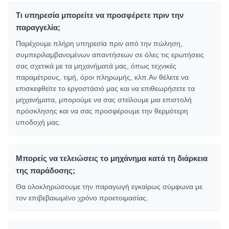
Τι υπηρεσία μπορείτε να προσφέρετε πριν την
παραγγελία;
Παρέχουμε πλήρη υπηρεσία πριν από την πώληση,
συμπεριλαμβανομένων απαντήσεων σε όλες τις ερωτήσεις
σας σχετικά με τα μηχανήματά μας, όπως τεχνικές
παραμέτρους, τιμή, όροι πληρωμής, κλπ.Αν θέλετε να
επισκεφθείτε το εργοστάσιό μας και να επιθεωρήσετε τα
μηχανήματα, μπορούμε να σας στείλουμε μια επιστολή
πρόσκλησης και να σας προσφέρουμε την θερμότερη
υποδοχή μας.
Μπορείς να τελειώσεις το μηχάνημα κατά τη διάρκεια
της παράδοσης;
Θα ολοκληρώσουμε την παραγωγή εγκαίρως σύμφωνα με
τον επιβεβαιωμένο χρόνο προετοιμασίας.