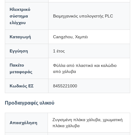
Ηλεκτρικό
σύστημα
Βιομηχανικός υπολογιστής PLC
ελέγχου
Καταγωγή
Cangzhou, Χεμπέι
Εγγύηση
1 έτος
Πακέτο
Φύλλα από πλαστικό και καλώδιο
από χάλυβα
μεταφοράς
Κωδικός ΕΣ
8455221000
Προδιαγραφές υλικού
Ζυγισμένη πλάκα χάλυβα, χρωματική
Απασχόληση
πλάκα χάλυβα