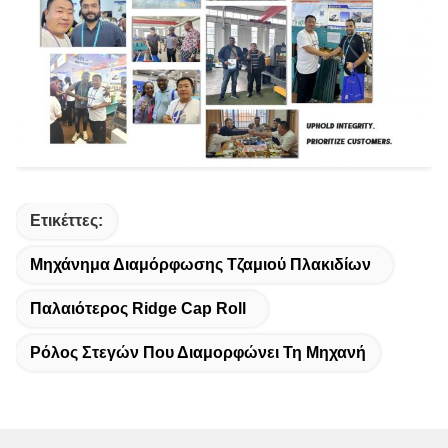
Ετικέττες:
Μηχάνημα Διαμόρφωσης Τζαμιού Πλακιδίων
Παλαιότερος Ridge Cap Roll
Ρόλος Στεγών Που Διαμορφώνει Τη Μηχανή