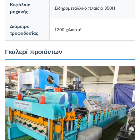
Κεφάλαιο
Σιδηρομεταλλικό πλαίσιο 350H
μηχανής
Διάμετρο
1200 χιλιοστά
τροφοδοσίας
Γκαλερί προϊόντων