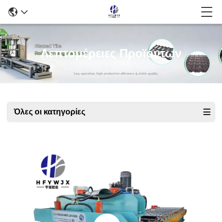
Λεπτομέρειες Προϊόντων
Όλες οι κατηγορίες