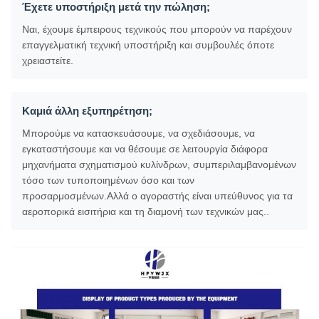
Έχετε υποστήριξη μετά την πώληση;
Ναι, έχουμε έμπειρους τεχνικούς που μπορούν να παρέχουν
επαγγελματική τεχνική υποστήριξη και συμβουλές όποτε
χρειαστείτε.
Καμιά άλλη εξυπηρέτηση;
Μπορούμε να κατασκευάσουμε, να σχεδιάσουμε, να
εγκαταστήσουμε και να θέσουμε σε λειτουργία διάφορα
μηχανήματα σχηματισμού κυλίνδρων, συμπεριλαμβανομένων
τόσο των τυποποιημένων όσο και των
προσαρμοσμένων.Αλλά ο αγοραστής είναι υπεύθυνος για τα
αεροπορικά εισιτήρια και τη διαμονή των τεχνικών μας..