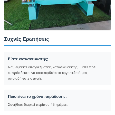
Συχνές Ερωτήσεις
Είστε κατασκευαστής;
Ναι, είμαστε επαγγελματίας κατασκευαστής. Είστε πολύ
ευπρόσδεκτοι να επισκεφθείτε το εργοστάσιό μας
οποιαδήποτε στιγμή.
Ποιο είναι το χρόνο παράδοσης;
Συνήθως διαρκεί περίπου 45 ημέρες.