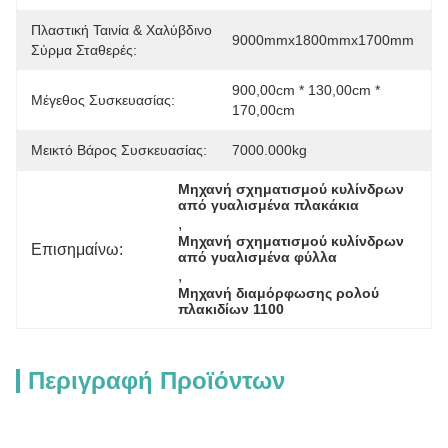
Πλαστική Ταινία & Χαλύβδινο
9000mmx1800mmx1700mm
Σύρμα Σταθερές:
900,00cm * 130,00cm * 
Μέγεθος Συσκευασίας:
170,00cm
Μεικτό Βάρος Συσκευασίας:
7000.000kg
Μηχανή σχηματισμού κυλίνδρων 
από γυαλισμένα πλακάκια
, 
Μηχανή σχηματισμού κυλίνδρων 
Επισημαίνω:
από γυαλισμένα φύλλα
, 
Μηχανή διαμόρφωσης ρολού 
πλακιδίων 1100
Περιγραφή Προϊόντων