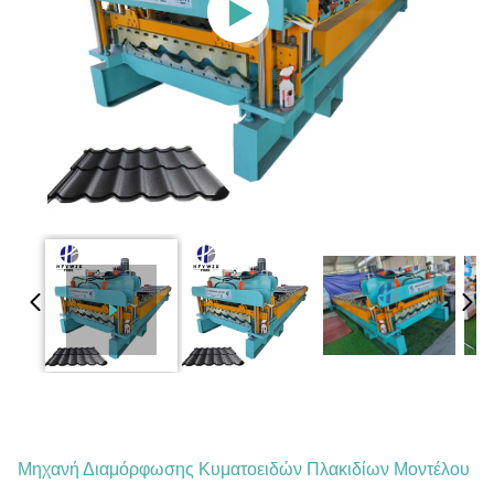
Μηχανή Διαμόρφωσης Κυματοειδών Πλακιδίων Μοντέλου