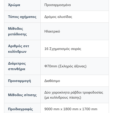
Χρώμα
Προσαρμοσμένο
Τύπος οχήματος
Δρόμος αλυσίδας
Μέθοδος
Ηλεκτρικό
μετάδοσης
Αριθμός σετ
16 Σχηματισμός σειράς
κυλίνδρων
Διάμετρος
Φ70mm (Σκληρός άξονας)
σπινθήρα
Προσαρμογή
Διαθέσιμο
Δύο χειροκίνητα ράβδοι τροφοδοσίας
Μέθοδος σίτισης
(με κυλίνδρους πίεσης)
Προδιαγραφές
9000 mm x 1800 mm x 1700 mm