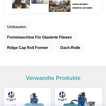
Umbauten:
Formmaschine Für Glasierte Fliesen
Ridge Cap Roll Former
Dach-Rolle
Verwandte Produkte