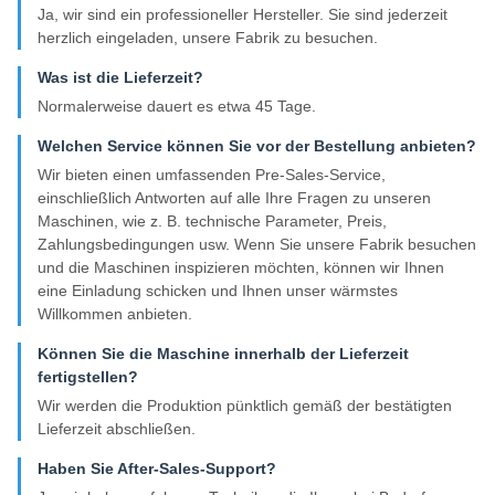
Ja, wir sind ein professioneller Hersteller. Sie sind jederzeit
herzlich eingeladen, unsere Fabrik zu besuchen.
Was ist die Lieferzeit?
Normalerweise dauert es etwa 45 Tage.
Welchen Service können Sie vor der Bestellung anbieten?
Wir bieten einen umfassenden Pre-Sales-Service,
einschließlich Antworten auf alle Ihre Fragen zu unseren
Maschinen, wie z. B. technische Parameter, Preis,
Zahlungsbedingungen usw. Wenn Sie unsere Fabrik besuchen
und die Maschinen inspizieren möchten, können wir Ihnen
eine Einladung schicken und Ihnen unser wärmstes
Willkommen anbieten.
Können Sie die Maschine innerhalb der Lieferzeit
fertigstellen?
Wir werden die Produktion pünktlich gemäß der bestätigten
Lieferzeit abschließen.
Haben Sie After-Sales-Support?