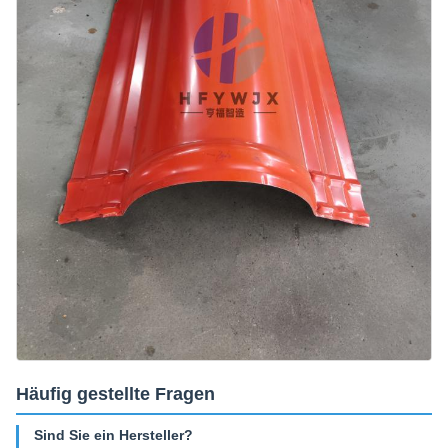
Häufig gestellte Fragen
Sind Sie ein Hersteller?