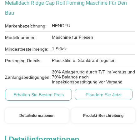
Metalldach Ridge Cap Roll Forming Maschine Für Den
Bau
HENGFU
Markenbezeichnung:
Maschine für Fliesen
Modellnummer:
1 Stück
Mindestbestellmenge:
Plastikfilm u. Stahldraht regelten
Packaging Details:
30% Ablagerung durch T/T im Voraus und
70% Balance nach
Zahlungsbedingungen:
Inspektionsbestätigung vor Versand
Erhalten Sie Besten Preis
Plaudern Sie Jetzt
Detailinformationen
Produkt-Beschreibung
Detailinformationen