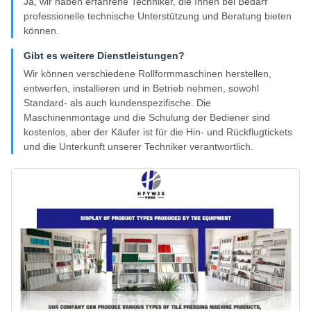
Ja, wir haben erfahrene Techniker, die Ihnen bei Bedarf
professionelle technische Unterstützung und Beratung bieten
können.
Gibt es weitere Dienstleistungen?
Wir können verschiedene Rollformmaschinen herstellen,
entwerfen, installieren und in Betrieb nehmen, sowohl
Standard- als auch kundenspezifische. Die
Maschinenmontage und die Schulung der Bediener sind
kostenlos, aber der Käufer ist für die Hin- und Rückflugtickets
und die Unterkunft unserer Techniker verantwortlich.