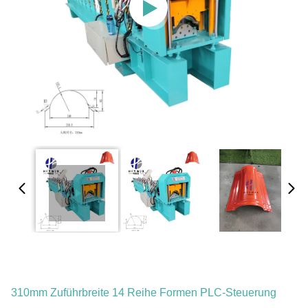
310mm Zuführbreite 14 Reihe Formen PLC-Steuerung