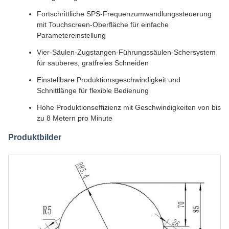
Fortschrittliche SPS-Frequenzumwandlungssteuerung
mit Touchscreen-Oberfläche für einfache
Parametereinstellung
Vier-Säulen-Zugstangen-Führungssäulen-Schersystem
für sauberes, gratfreies Schneiden
Einstellbare Produktionsgeschwindigkeit und
Schnittlänge für flexible Bedienung
Hohe Produktionseffizienz mit Geschwindigkeiten von bis
zu 8 Metern pro Minute
Produktbilder