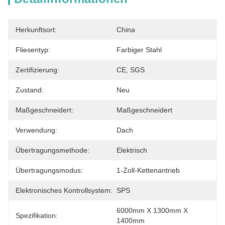
Herkunftsort:
China
Fliesentyp:
Farbiger Stahl
Zertifizierung:
CE, SGS
Zustand:
Neu
Maßgeschneidert:
Maßgeschneidert
Verwendung:
Dach
Übertragungsmethode:
Elektrisch
Übertragungsmodus:
1-Zoll-Kettenantrieb
Elektronisches Kontrollsystem:
SPS
6000mm X 1300mm X 
Spezifikation:
1400mm