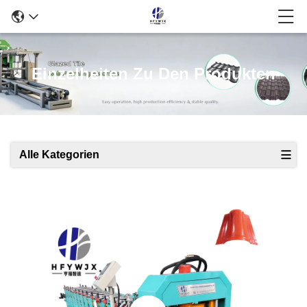
Einzelheiten Zu Den Produkten
Alle Kategorien